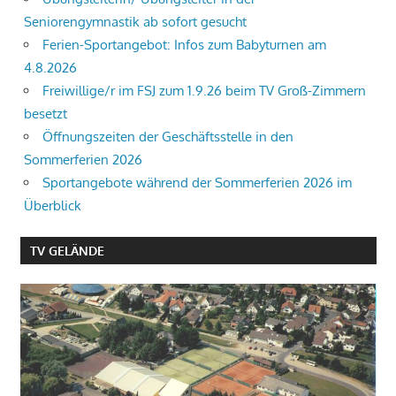
Seniorengymnastik ab sofort gesucht
Ferien-Sportangebot: Infos zum Babyturnen am
4.8.2026
Freiwillige/r im FSJ zum 1.9.26 beim TV Groß-Zimmern
besetzt
Öffnungszeiten der Geschäftsstelle in den
Sommerferien 2026
Sportangebote während der Sommerferien 2026 im
Überblick
TV GELÄNDE