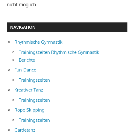
nicht möglich.
NAVIGATION
Rhythmische Gymnastik
Trainingszeiten Rhythmische Gymnastik
Berichte
Fun-Dance
Trainingszeiten
Kreativer Tanz
Trainingszeiten
Rope Skipping
Trainingszeiten
Gardetanz