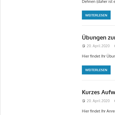
Dehnen (daher ist e
WEITERLESEN
Übungen zu
20. April 2020
Hier findet Ihr Üb
WEITERLESEN
Kurzes Au
20. April 2020
Hier findet Ihr A