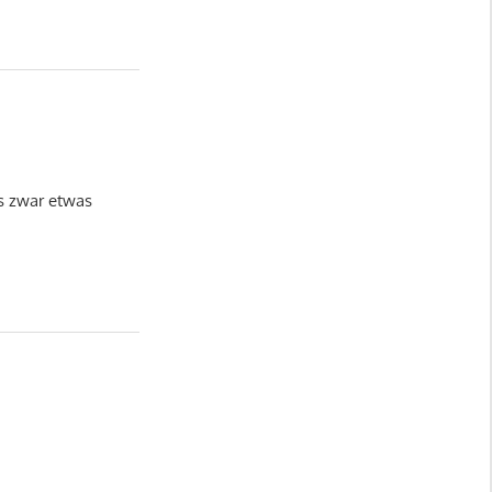
s zwar etwas