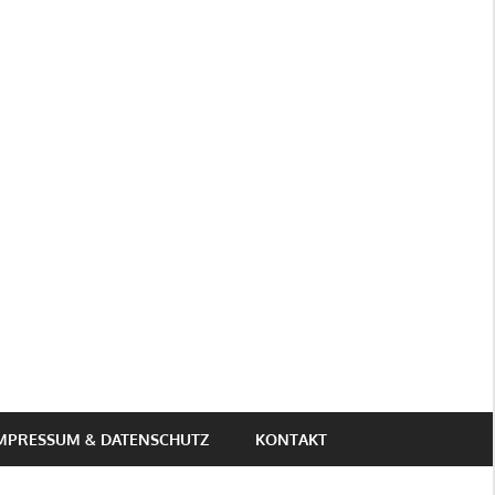
MPRESSUM & DATENSCHUTZ
KONTAKT