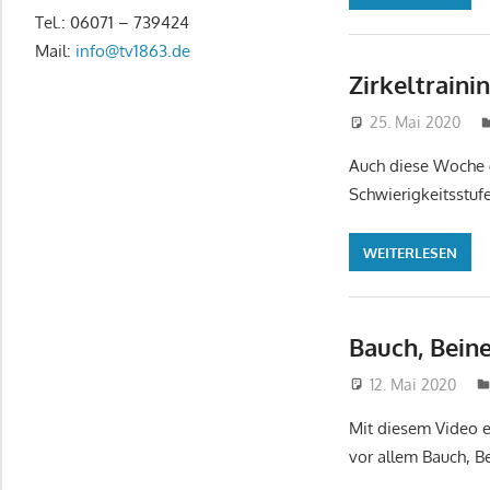
Tel.: 06071 – 739424
Mail:
info@tv1863.de
Zirkeltraini
25. Mai 2020
Auch diese Woche 
Schwierigkeitsstuf
WEITERLESEN
Bauch, Beine
12. Mai 2020
Mit diesem Video e
vor allem Bauch, B