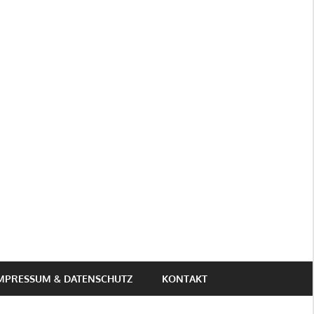
MPRESSUM & DATENSCHUTZ
KONTAKT