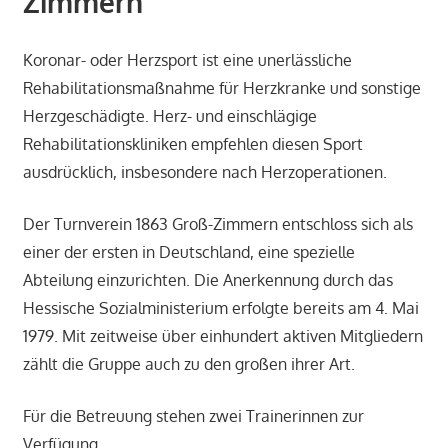
Zimmern
Koronar- oder Herzsport ist eine unerlässliche
Rehabilitationsmaßnahme für Herzkranke und sonstige
Herzgeschädigte. Herz- und einschlägige
Rehabilitationskliniken empfehlen diesen Sport
ausdrücklich, insbesondere nach Herzoperationen.
Der Turnverein 1863 Groß-Zimmern entschloss sich als
einer der ersten in Deutschland, eine spezielle
Abteilung einzurichten. Die Anerkennung durch das
Hessische Sozialministerium erfolgte bereits am 4. Mai
1979. Mit zeitweise über einhundert aktiven Mitgliedern
zählt die Gruppe auch zu den großen ihrer Art.
Für die Betreuung stehen zwei Trainerinnen zur
Verfügung.