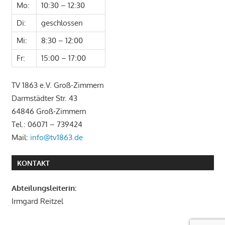
Mo:
10:30 – 12:30
Di:
geschlossen
Mi:
8:30 – 12:00
Fr:
15:00 – 17:00
TV 1863 e.V. Groß-Zimmern
Darmstädter Str. 43
64846 Groß-Zimmern
Tel.: 06071 – 739424
Mail:
info@tv1863.de
KONTAKT
Abteilungsleiterin:
Irmgard Reitzel