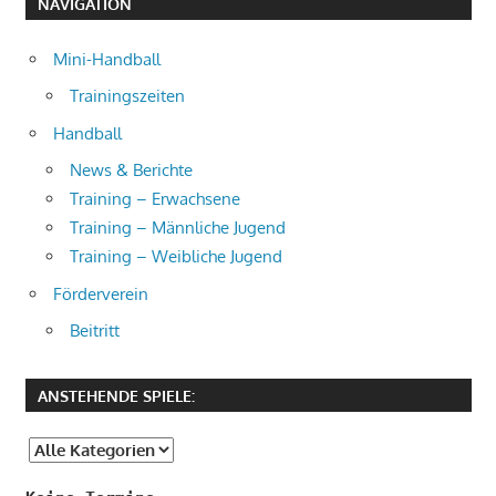
NAVIGATION
Mini-Handball
Trainingszeiten
Handball
News & Berichte
Training – Erwachsene
Training – Männliche Jugend
Training – Weibliche Jugend
Förderverein
Beitritt
ANSTEHENDE SPIELE: