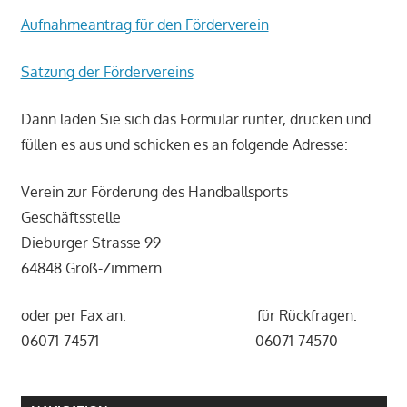
Aufnahmeantrag für den Förderverein
Satzung der Fördervereins
Dann laden Sie sich das Formular runter, drucken und
füllen es aus und schicken es an folgende Adresse:
Verein zur Förderung des Handballsports
Geschäftsstelle
Dieburger Strasse 99
64848 Groß-Zimmern
oder per Fax an: für Rückfragen:
06071-74571 06071-74570