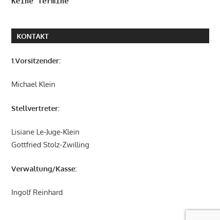
Keine Termine
KONTAKT
1.Vorsitzender:
Michael Klein
Stellvertreter:
Lisiane Le-Juge-Klein
Gottfried Stolz-Zwilling
Verwaltung/Kasse:
Ingolf Reinhard