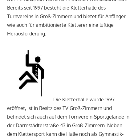
Bereits seit 1997 besteht die Kletterhalle des
Turnvereins in Groß-Zimmern und bietet für Anfänger
wie auch für ambitionierte Kletterer eine luftige
Herausforderung.
Die Kletterhalle wurde 1997
eröffnet, ist in Besitz des TV Groß-Zimmern und
befindet sich auch auf dem Turnverein-Sportgelände in
der Darmstädterstraße 43 in Groß-Zimmern. Neben
dem Klettersport kann die Halle noch als Gymnastik-