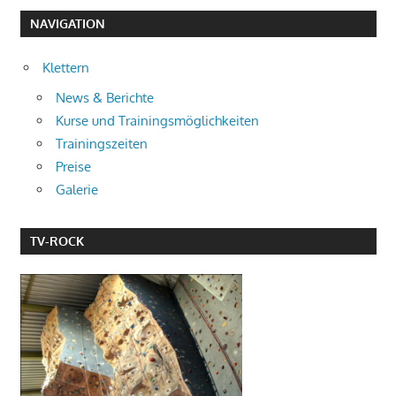
NAVIGATION
Klettern
News & Berichte
Kurse und Trainingsmöglichkeiten
Trainingszeiten
Preise
Galerie
TV-ROCK