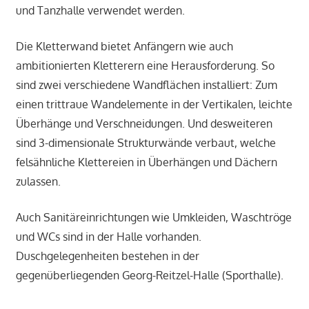
und Tanzhalle verwendet werden.
Die Kletterwand bietet Anfängern wie auch
ambitionierten Kletterern eine Herausforderung. So
sind zwei verschiedene Wandflächen installiert: Zum
einen trittraue Wandelemente in der Vertikalen, leichte
Überhänge und Verschneidungen. Und desweiteren
sind 3-dimensionale Strukturwände verbaut, welche
felsähnliche Klettereien in Überhängen und Dächern
zulassen.
Auch Sanitäreinrichtungen wie Umkleiden, Waschtröge
und WCs sind in der Halle vorhanden.
Duschgelegenheiten bestehen in der
gegenüberliegenden Georg-Reitzel-Halle (Sporthalle).