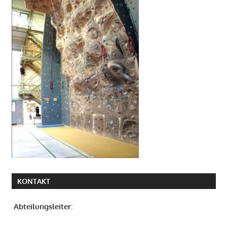
KONTAKT
Abteilungsleiter: