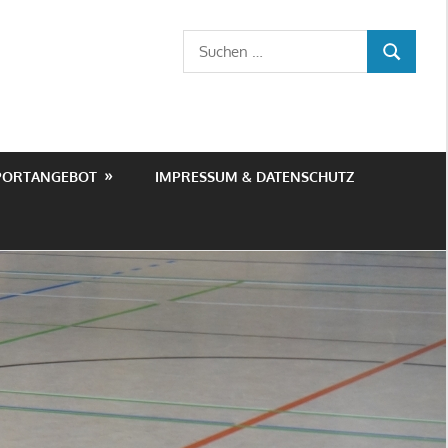
Suchen
SUCHEN
nach:
PORTANGEBOT
IMPRESSUM & DATENSCHUTZ