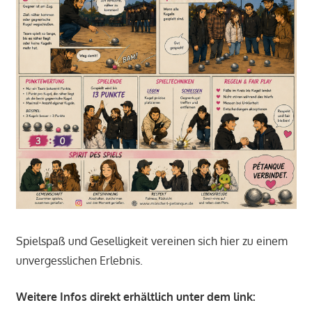
Spielspaß und Geselligkeit vereinen sich hier zu einem
unvergesslichen Erlebnis.
Weitere Infos direkt erhältlich unter dem link: