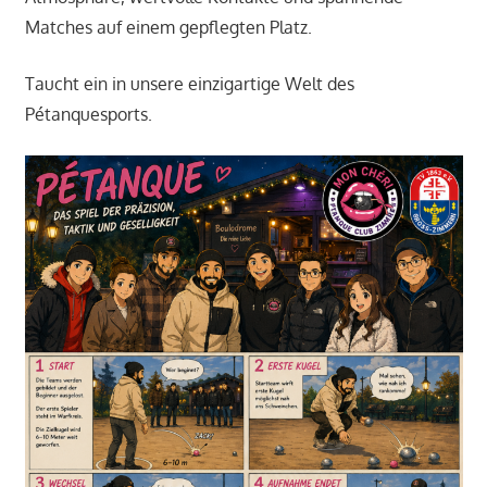
Matches auf einem gepflegten Platz.
Taucht ein in unsere einzigartige Welt des
Pétanquesports.