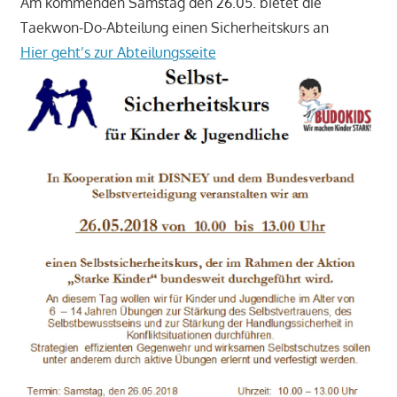
Am kommenden Samstag den 26.05. bietet die
Taekwon-Do-Abteilung einen Sicherheitskurs an
Hier geht’s zur Abteilungsseite