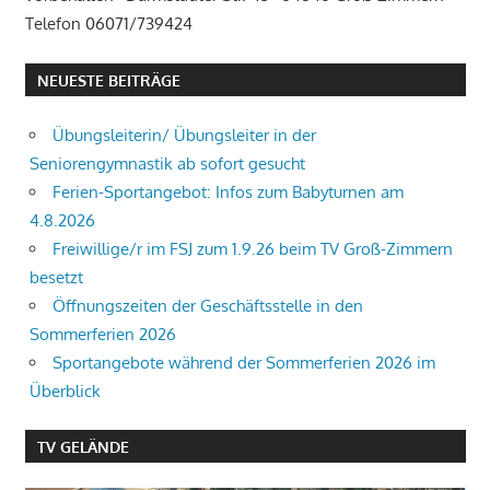
Telefon 06071/739424
NEUESTE BEITRÄGE
Übungsleiterin/ Übungsleiter in der
Seniorengymnastik ab sofort gesucht
Ferien-Sportangebot: Infos zum Babyturnen am
4.8.2026
Freiwillige/r im FSJ zum 1.9.26 beim TV Groß-Zimmern
besetzt
Öffnungszeiten der Geschäftsstelle in den
Sommerferien 2026
Sportangebote während der Sommerferien 2026 im
Überblick
TV GELÄNDE