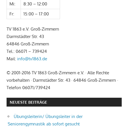
Mi:
8:30 – 12:00
Fr:
15:00 – 17:00
TV 1863 e.V. Groß-Zimmern
Darmstädter Str. 43
64846 Groß-Zimmern
Tel.: 06071 – 739424
Mail:
info@tv1863.de
© 2001-2016 TV 1863 Groß-Zimmern e.V. · Alle Rechte
vorbehalten · Darmstädter Str. 43 · 64846 Groß-Zimmern ·
Telefon 06071/739424
NEUESTE BEITRÄGE
Übungsleiterin/ Übungsleiter in der
Seniorengymnastik ab sofort gesucht