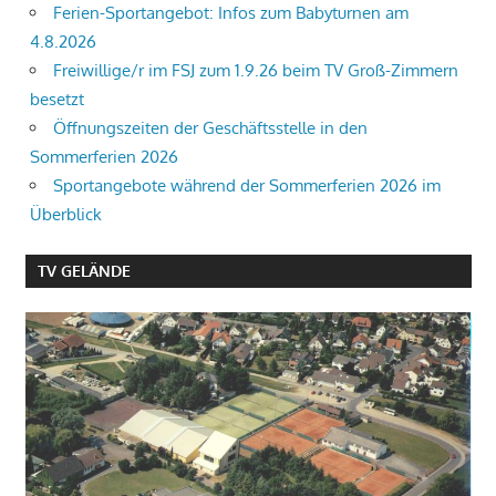
Ferien-Sportangebot: Infos zum Babyturnen am
4.8.2026
Freiwillige/r im FSJ zum 1.9.26 beim TV Groß-Zimmern
besetzt
Öffnungszeiten der Geschäftsstelle in den
Sommerferien 2026
Sportangebote während der Sommerferien 2026 im
Überblick
TV GELÄNDE