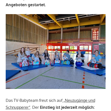
Angeboten gestartet.
Das TV-Babyteam freut sich auf
„Neuzugänge und
Schnupperer“
. Der
Einstieg ist jederzeit möglich: