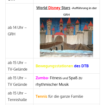
World
Disney
Stars
-Aufführung in der
GRH
ab 14 Uhr –
GRH
ab 15 Uhr –
Bewegungsstationen
des DTB
TV-Gelände
ab 15 Uhr –
Zumba-
Fitness
Spaß
zu
und
TV Gelände
rhythmischer Musik
ab 15 Uhr –
Tennis
für die ganze Familie
Tennishalle