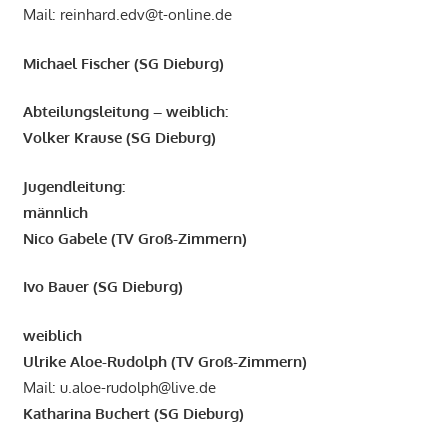
Mail: reinhard.edv@t-online.de
Michael Fischer (SG Dieburg)
Abteilungsleitung – weiblich:
Volker Krause (SG Dieburg)
Jugendleitung:
männlich
Nico Gabele (TV Groß-Zimmern)
Ivo Bauer (SG Dieburg)
weiblich
Ulrike Aloe-Rudolph (TV Groß-Zimmern)
Mail: u.aloe-rudolph@live.de
Katharina Buchert (SG Dieburg)