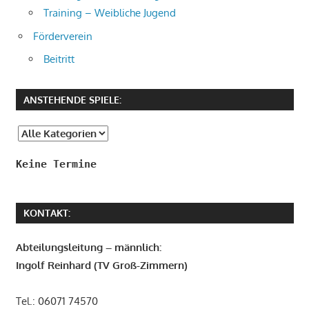
Training – Weibliche Jugend
Förderverein
Beitritt
ANSTEHENDE SPIELE:
Keine Termine
KONTAKT:
Abteilungsleitung – männlich:
Ingolf Reinhard (TV Groß-Zimmern)
Tel.: 06071 74570