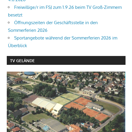
Freiwillige/r im FSJ zum 1.9.26 beim TV Groß-Zimmern
besetzt
Öffnungszeiten der Geschäftsstelle in den
Sommerferien 2026
Sportangebote während der Sommerferien 2026 im
Überblick
TV GELÄNDE